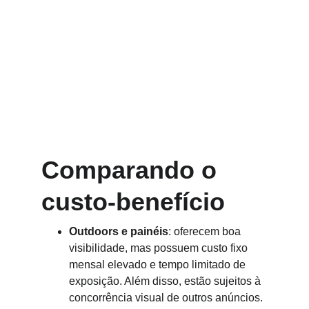
Comparando o 
custo-benefício
Outdoors e painéis
: oferecem boa 
visibilidade, mas possuem custo fixo 
mensal elevado e tempo limitado de 
exposição. Além disso, estão sujeitos à 
concorrência visual de outros anúncios.