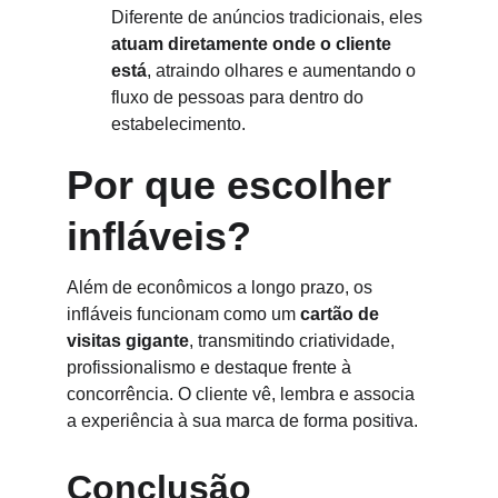
Diferente de anúncios tradicionais, eles 
atuam diretamente onde o cliente 
está
, atraindo olhares e aumentando o 
fluxo de pessoas para dentro do 
estabelecimento.
Por que escolher 
infláveis?
Além de econômicos a longo prazo, os 
infláveis funcionam como um 
cartão de 
visitas gigante
, transmitindo criatividade, 
profissionalismo e destaque frente à 
concorrência. O cliente vê, lembra e associa 
a experiência à sua marca de forma positiva.
Conclusão