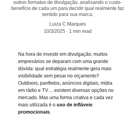
outros formatos de divulgação, analisando o custo-
benefício de cada um para decidir qual realmente faz
sentido para sua marca.
Luiza C Marques
10/3/2025
1 min read
Na hora de investir em divulgação, muitos 
empresários se deparam com uma grande 
dúvida: qual estratégia realmente gera mais 
visibilidade sem pesar no orçamento? 
Outdoors, panfletos, anúncios digitais, mídia 
em rádio e TV… existem diversas opções no 
mercado. Mas uma forma criativa e cada vez 
mais utilizada é o 
uso de infláveis 
promocionais
.