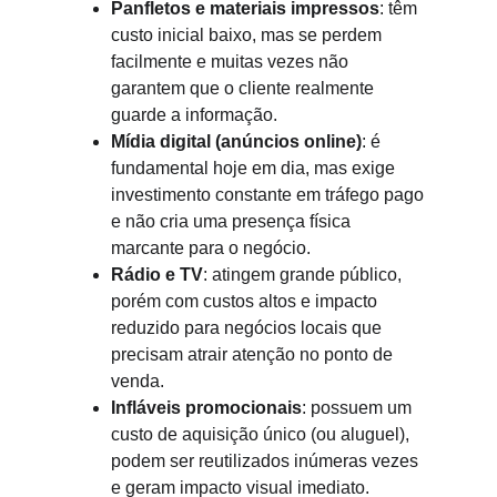
Panfletos e materiais impressos
: têm 
custo inicial baixo, mas se perdem 
facilmente e muitas vezes não 
garantem que o cliente realmente 
guarde a informação.
Mídia digital (anúncios online)
: é 
fundamental hoje em dia, mas exige 
investimento constante em tráfego pago 
e não cria uma presença física 
marcante para o negócio.
Rádio e TV
: atingem grande público, 
porém com custos altos e impacto 
reduzido para negócios locais que 
precisam atrair atenção no ponto de 
venda.
Infláveis promocionais
: possuem um 
custo de aquisição único (ou aluguel), 
podem ser reutilizados inúmeras vezes 
e geram impacto visual imediato. 