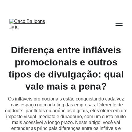
CLIQUE PARA VER NOSSOS INFLÁVEIS
Diferença entre infláveis
promocionais e outros
tipos de divulgação: qual
vale mais a pena?
Os infláveis promocionais estão conquistando cada vez
mais espaço no marketing das empresas. Diferente de
outdoors, panfletos ou anúncios digitais, eles oferecem um
impacto visual imediato e duradouro, com um custo muito
mais acessível a longo prazo. Neste artigo, você vai
entender as principais diferenças entre os infláveis e