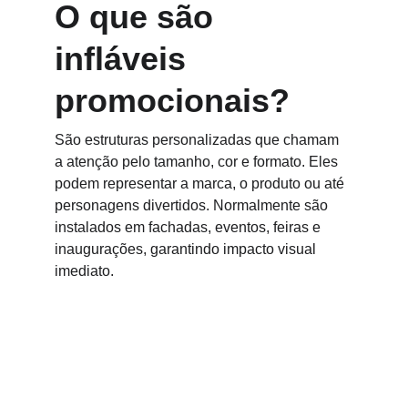
O que são 
infláveis 
promocionais?
São estruturas personalizadas que chamam 
a atenção pelo tamanho, cor e formato. Eles 
podem representar a marca, o produto ou até 
personagens divertidos. Normalmente são 
instalados em fachadas, eventos, feiras e 
inaugurações, garantindo impacto visual 
imediato.