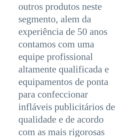
outros produtos neste 
segmento, alem da 
experiência de 50 anos 
contamos com uma 
equipe profissional 
altamente qualificada e 
equipamentos de ponta 
para confeccionar 
infláveis publicitários de 
qualidade e de acordo 
com as mais rigorosas 