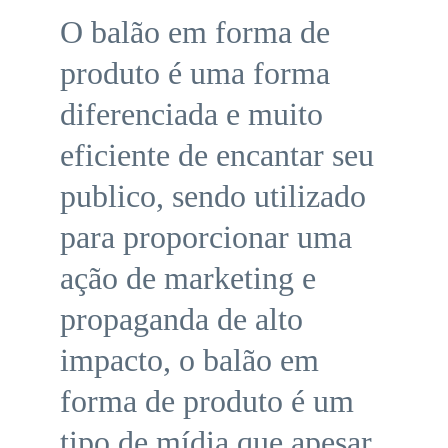
O balão em forma de 
produto é uma forma 
diferenciada e muito 
eficiente de encantar seu 
publico, sendo utilizado 
para proporcionar uma 
ação de marketing e 
propaganda de alto 
impacto, o balão em 
forma de produto é um 
tipo de mídia que apesar 