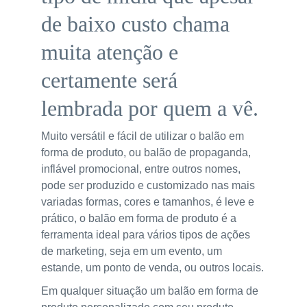
de baixo custo chama 
muita atenção e 
certamente será 
lembrada por quem a vê.
Muito versátil e fácil de utilizar o balão em 
forma de produto, ou balão de propaganda, 
inflável promocional, entre outros nomes, 
pode ser produzido e customizado nas mais 
variadas formas, cores e tamanhos, é leve e 
prático, o balão em forma de produto é a 
ferramenta ideal para vários tipos de ações 
de marketing, seja em um evento, um 
estande, um ponto de venda, ou outros locais.
Em qualquer situação um balão em forma de 