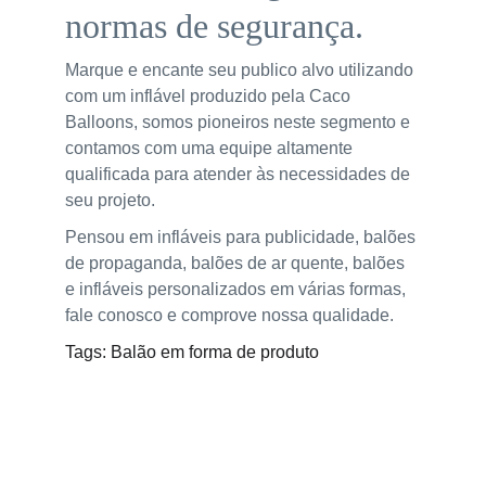
normas de segurança.
Marque e encante seu publico alvo utilizando 
com um inflável produzido pela Caco 
Balloons, somos pioneiros neste segmento e 
contamos com uma equipe altamente 
qualificada para atender às necessidades de 
seu projeto.
Pensou em infláveis para publicidade, balões 
de propaganda, balões de ar quente, balões 
e infláveis personalizados em várias formas, 
fale conosco e comprove nossa qualidade.
Tags: Balão em forma de produto