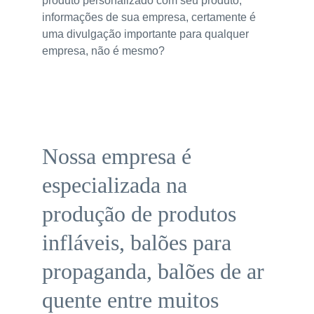
produto personalizado com seu produto, 
informações de sua empresa, certamente é 
uma divulgação importante para qualquer 
empresa, não é mesmo?
Nossa empresa é 
especializada na 
produção de produtos 
infláveis, balões para 
propaganda, balões de ar 
quente entre muitos 