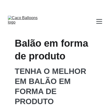
CLIQUE PARA VER NOSSOS INFLÁVEIS
Balão em forma 
de produto
TENHA O MELHOR 
EM BALÃO EM 
FORMA DE 
PRODUTO